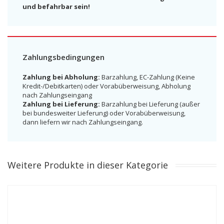
und befahrbar sein!
Zahlungsbedingungen
Zahlung bei Abholung:
Barzahlung, EC-Zahlung (Keine
Kredit-/Debitkarten) oder Vorabüberweisung, Abholung
nach Zahlungseingang
Zahlung bei Lieferung:
Barzahlung bei Lieferung (außer
bei bundesweiter Lieferung) oder Vorabüberweisung,
dann liefern wir nach Zahlungseingang.
Weitere Produkte in dieser Kategorie