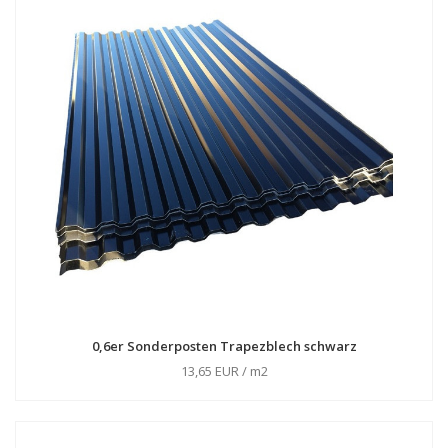
0,6er Sonderposten Trapezblech schwarz
13,65 EUR / m2