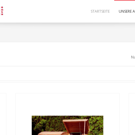
STARTSEITE
UNSERE 
N