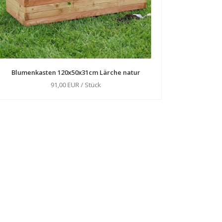
Blumenkasten 120x50x31cm Lärche natur
91,00 EUR / Stück