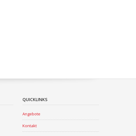
QUICKLINKS
Angebote
Kontakt