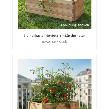
Blumenkasten 90x50x31cm Lärche natur
80,90 EUR / Stück