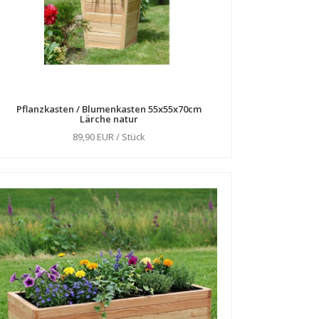
Pflanzkasten / Blumenkasten 55x55x70cm
Lärche natur
89,90 EUR / Stück