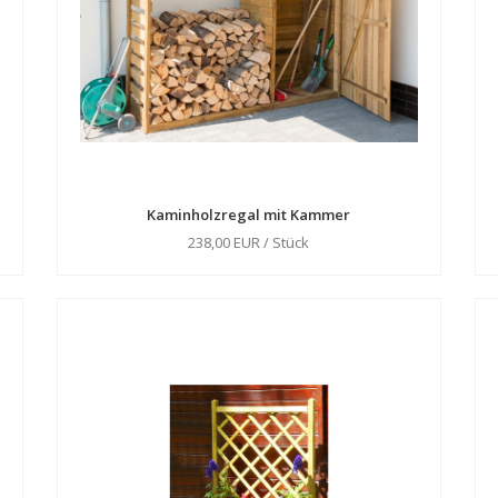
Kaminholzregal mit Kammer
238,00 EUR / Stück