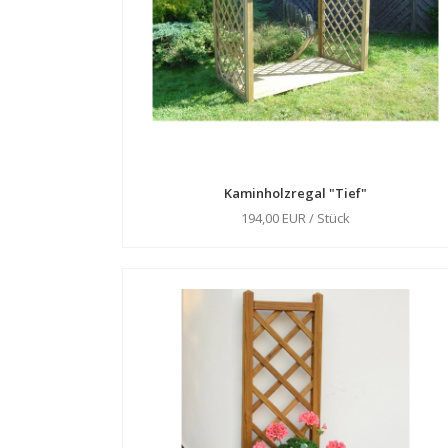
Kaminholzregal "Tief"
194,00 EUR / Stück