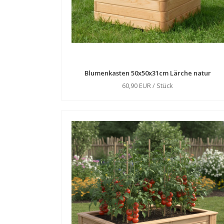
Blumenkasten 50x50x31cm Lärche natur
60,90 EUR / Stück