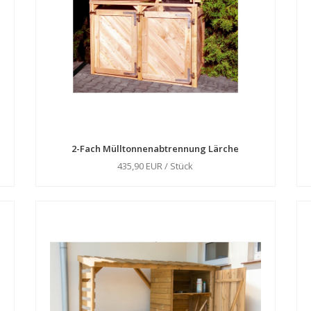
2-Fach Mülltonnenabtrennung Lärche
435,90 EUR / Stück