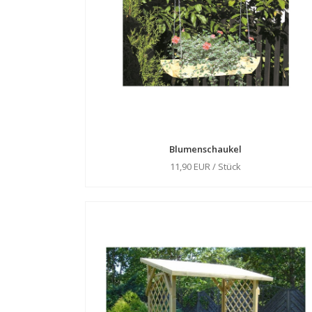
Blumenschaukel
11,90 EUR / Stück