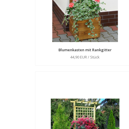
Blumenkasten mit Rankgitter
44,90 EUR / Stück