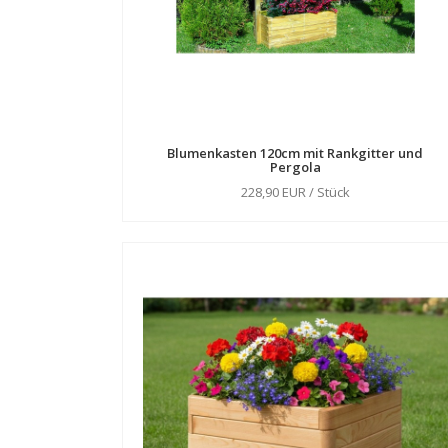
Blumenkasten 120cm mit Rankgitter und
Pergola
228,90 EUR / Stück