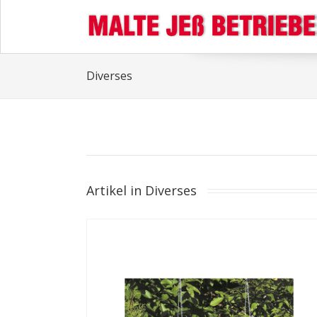
Diverses
Artikel in Diverses