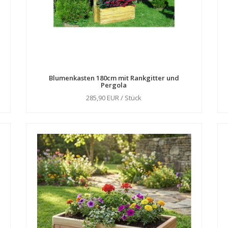
Blumenkasten 180cm mit Rankgitter und
Pergola
285,90 EUR / Stück