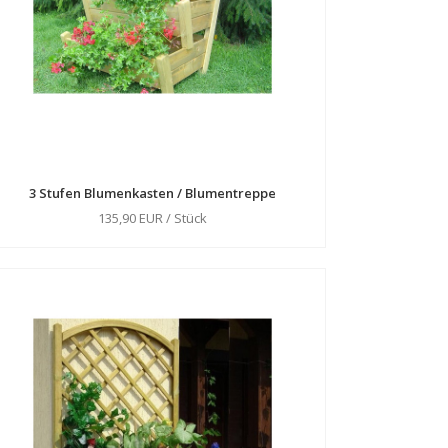
3 Stufen Blumenkasten / Blumentreppe
135,90 EUR / Stück