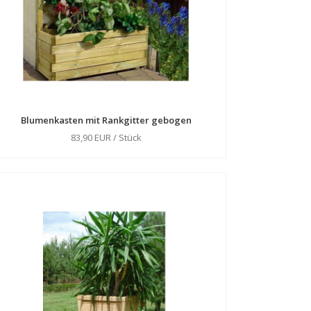
Blumenkasten mit Rankgitter gebogen
83,90 EUR / Stück