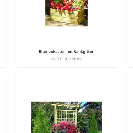
Blumenkasten mit Rankgitter
62,90 EUR / Stück