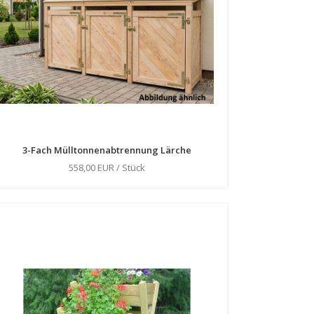
3-Fach Mülltonnenabtrennung Lärche
558,00 EUR / Stück