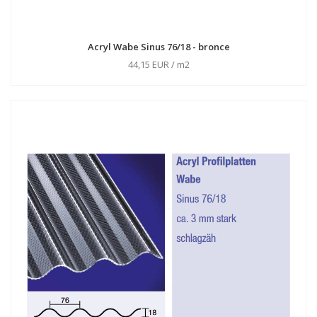
Acryl Wabe Sinus 76/18 - bronce
44,15 EUR / m2