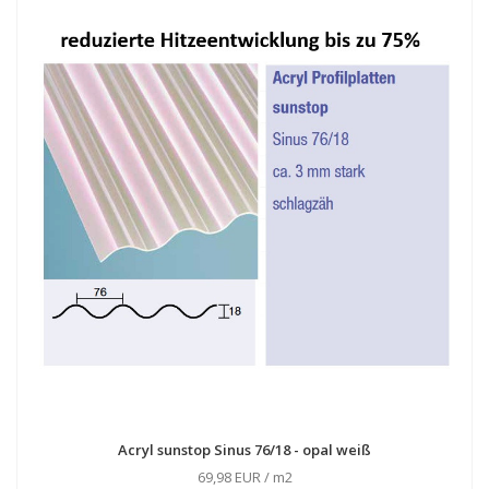
Acryl sunstop Sinus 76/18 - opal weiß
69,98 EUR / m2