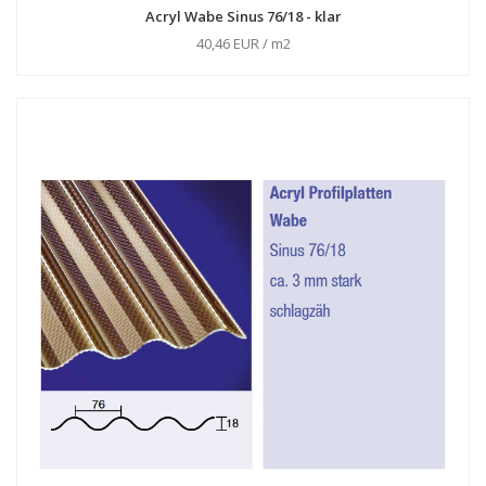
Acryl Wabe Sinus 76/18 - klar
40,46 EUR / m2