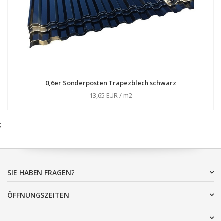
0,6er Sonderposten Trapezblech schwarz
13,65 EUR / m2
;
SIE HABEN FRAGEN?
ÖFFNUNGSZEITEN