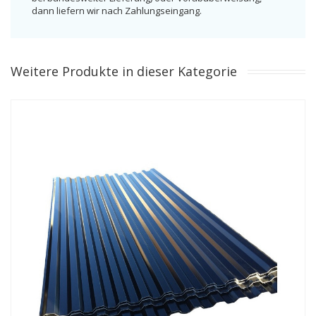
dann liefern wir nach Zahlungseingang.
Weitere Produkte in dieser Kategorie