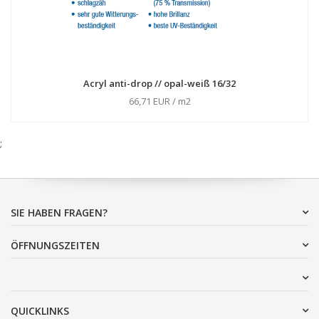
Acryl anti-drop // opal-weiß 16/32
66,71 EUR / m2
;
SIE HABEN FRAGEN?
ÖFFNUNGSZEITEN
QUICKLINKS