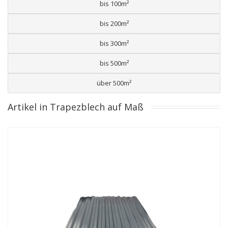
bis 100m²
bis 200m²
bis 300m²
bis 500m²
über 500m²
Artikel in Trapezblech auf Maß