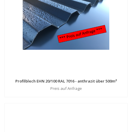
Profilblech EHN 20/100 RAL 7016 - anthrazit über 500m²
Preis auf Anfrage