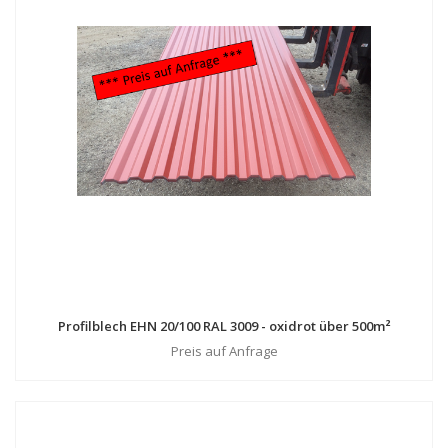
Profilblech EHN 20/100 RAL 3009 - oxidrot über 500m²
Preis auf Anfrage