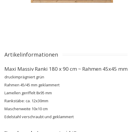
Artikelinformationen
Maxi Massiv Ranki 180 x 90 cm ~ Rahmen 45x45 mm
druckimprägniert grün
Rahmen 45/45 mm geklammert
Lamellen geriffelt 8x95 mm
Rankstäbe: ca. 12x30mm
Maschenweite 10x10 cm
Edelstahl verschraubt und geklammert