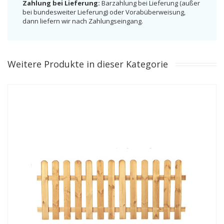
Zahlung bei Lieferung:
Barzahlung bei Lieferung (außer
bei bundesweiter Lieferung) oder Vorabüberweisung,
dann liefern wir nach Zahlungseingang.
Weitere Produkte in dieser Kategorie