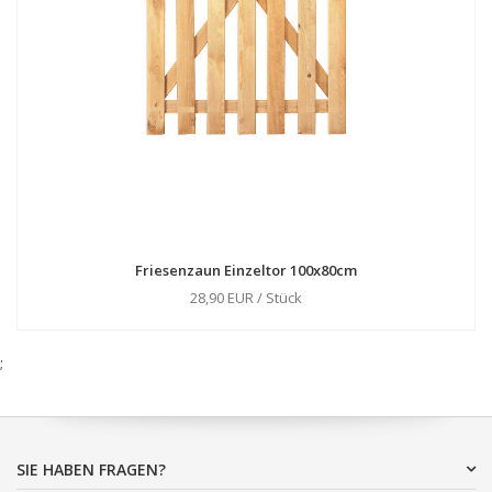
Friesenzaun Einzeltor 100x80cm
28,90 EUR / Stück
;
SIE HABEN FRAGEN?