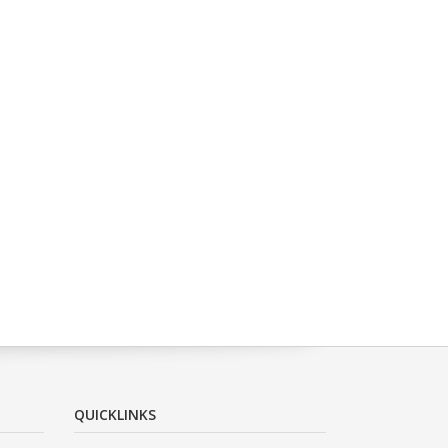
QUICKLINKS