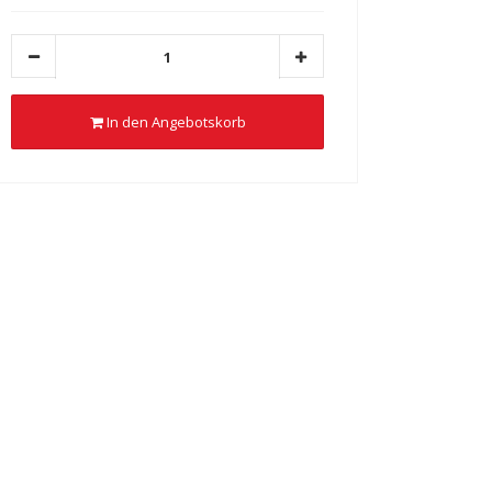
In den Angebotskorb