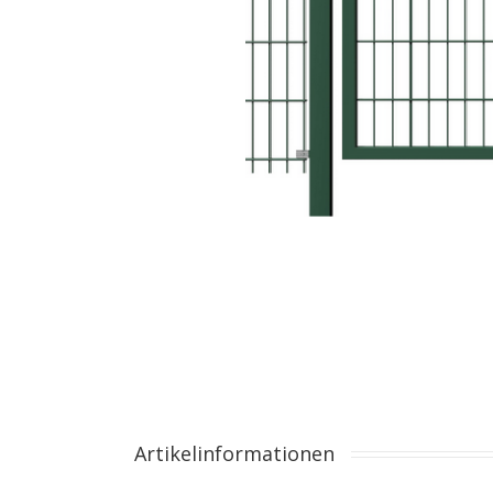
Artikelinformationen