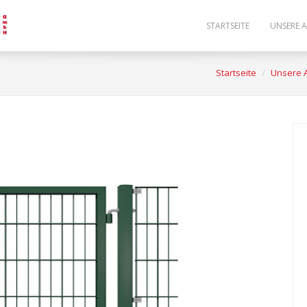
STARTSEITE
UNSERE 
Startseite
Unsere 