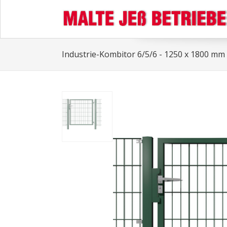
Industrie-Kombitor 6/5/6 - 1250 x 1800 mm