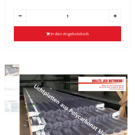
In den Angebotskorb