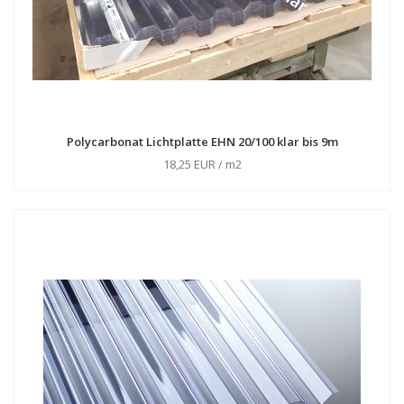
Polycarbonat Lichtplatte EHN 20/100 klar bis 9m
18,25 EUR / m2