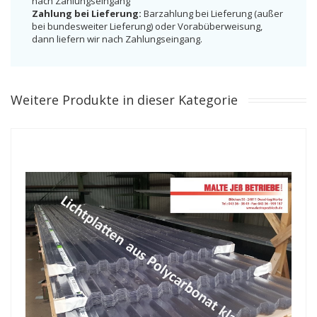
nach Zahlungseingang
Zahlung bei Lieferung:
Barzahlung bei Lieferung (außer
bei bundesweiter Lieferung) oder Vorabüberweisung,
dann liefern wir nach Zahlungseingang.
Weitere Produkte in dieser Kategorie