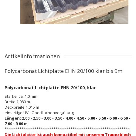
Artikelinformationen
Polycarbonat Lichtplatte EHN 20/100 klar bis 9m
Polycarbonat Lichtplatte EHN 20/100, klar
Stärke: ca. 1,0 mm
Breite 1,080 m
Deckbreite 1,015 m
einseitige UV - Oberflächenvergütung
Längen: 2,00 - 2,50 - 3,00 - 3,50 - 4,00 - 4,50 - 5,00 - 5,50 - 6,00 - 6,50 -
7,00 - 9,00 m
***********************************************************
Die Lichtplatte ist auch kompatibel mit unserem Trapezblech