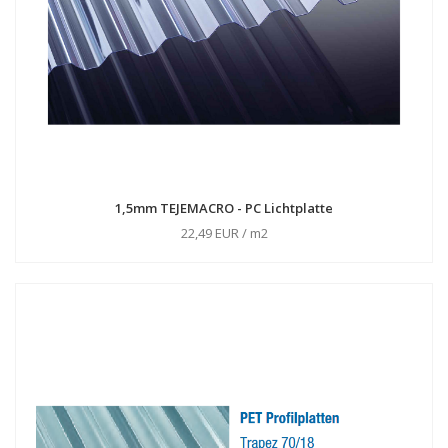
1,5mm TEJEMACRO - PC Lichtplatte
22,49 EUR / m2