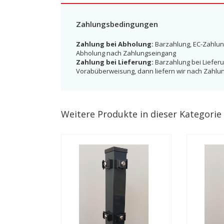
Zahlungsbedingungen
Zahlung bei Abholung:
Barzahlung, EC-Zahlun
Abholung nach Zahlungseingang
Zahlung bei Lieferung:
Barzahlung bei Lieferu
Vorabüberweisung, dann liefern wir nach Zahlu
Weitere Produkte in dieser Kategorie