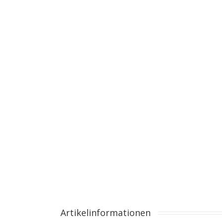
Artikelinformationen