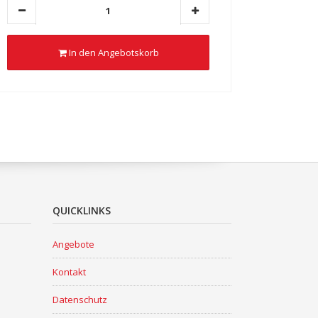
In den Angebotskorb
QUICKLINKS
Angebote
Kontakt
Datenschutz