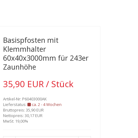
Basispfosten mit
Klemmhalter
60x40x3000mm für 243er
Zaunhöhe
35,90 EUR / Stück
Artikel-Nr: P60403000AK
Lieferstatus:
ca. 2 - 4 Wochen
Bruttopreis: 35,90 EUR
Nettopreis: 30,17 EUR
MwSt: 19,00%