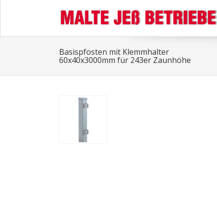
Basispfosten mit Klemmhalter
60x40x3000mm für 243er Zaunhöhe