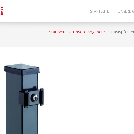
STARTSEITE
UNSERE 
Startseite
Unsere Angebote
Basispfoste