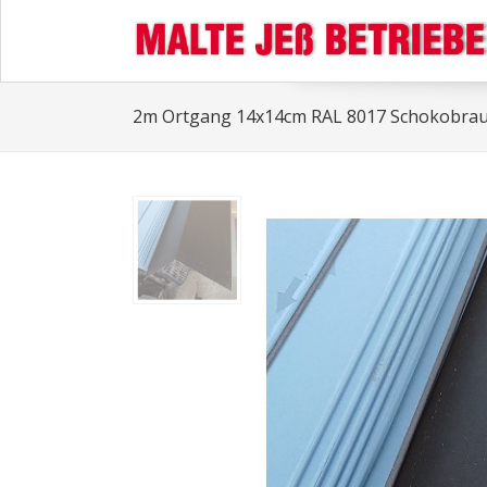
2m Ortgang 14x14cm RAL 8017 Schokobra