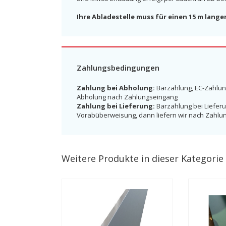
Ihre Abladestelle muss für einen 15 m lange
Zahlungsbedingungen
Zahlung bei Abholung:
Barzahlung, EC-Zahlun
Abholung nach Zahlungseingang
Zahlung bei Lieferung:
Barzahlung bei Lieferu
Vorabüberweisung, dann liefern wir nach Zahlu
Weitere Produkte in dieser Kategorie