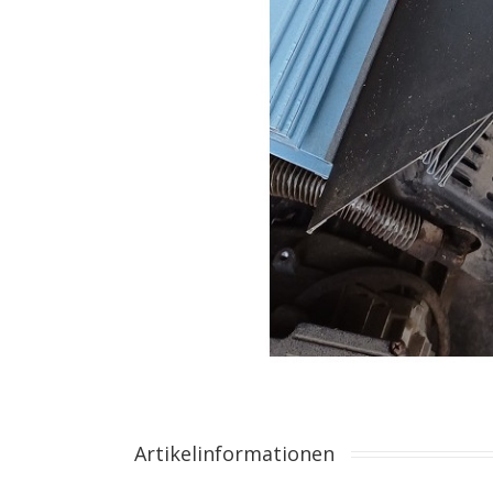
Artikelinformationen